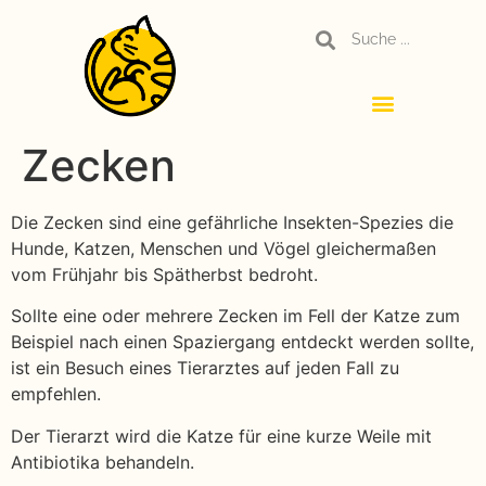
Zecken
Die Zecken sind eine gefährliche Insekten-Spezies die
Hunde, Katzen, Menschen und Vögel gleichermaßen
vom Frühjahr bis Spätherbst bedroht.
Sollte eine oder mehrere Zecken im Fell der Katze zum
Beispiel nach einen Spaziergang entdeckt werden sollte,
ist ein Besuch eines Tierarztes auf jeden Fall zu
empfehlen.
Der Tierarzt wird die Katze für eine kurze Weile mit
Antibiotika behandeln.