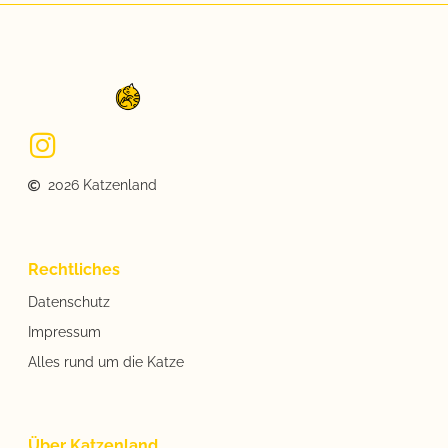
2026 Katzenland
Rechtliches
Datenschutz
Impressum
Alles rund um die Katze
Über Katzenland