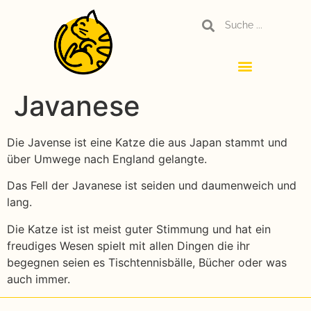
Javanese
Die Javense ist eine Katze die aus Japan stammt und
über Umwege nach England gelangte.
Das Fell der Javanese ist seiden und daumenweich und
lang.
Die Katze ist ist meist guter Stimmung und hat ein
freudiges Wesen spielt mit allen Dingen die ihr
begegnen seien es Tischtennisbälle, Bücher oder was
auch immer.