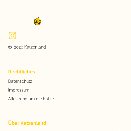
2026 Katzenland
Rechtliches
Datenschutz
Impressum
Alles rund um die Katze
Über Katzenland