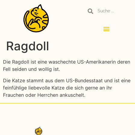
Ragdoll
Die Ragdoll ist eine waschechte US-Amerikanerin deren
Fell seiden und wollig ist.
Die Katze stammt aus dem US-Bundesstaat und ist eine
feinfühlige liebevolle Katze die sich gerne an ihr
Frauchen oder Herrchen ankuschelt.