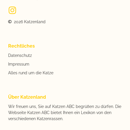
2026 Katzenland
Rechtliches
Datenschutz
Impressum
Alles rund um die Katze
Über Katzenland
Wir freuen uns, Sie auf Katzen ABC begrüßen zu dürfen. Die
Webseite Katzen ABC bietet Ihnen ein Lexikon von den
verschiedenen Katzenrassen.